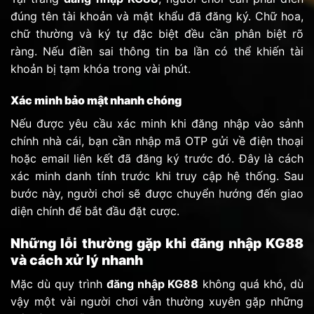
đúng tên tài khoản và mật khẩu đã đăng ký. Chữ hoa,
chữ thường và ký tự đặc biệt đều cần phân biệt rõ
ràng. Nếu điền sai thông tin ba lần có thể khiến tài
khoản bị tạm khóa trong vài phút.
Xác minh bảo mật nhanh chóng
Nếu được yêu cầu xác minh khi đăng nhập vào sảnh
chính nhà cái, bạn cần nhập mã OTP gửi về điện thoại
hoặc email liên kết đã đăng ký trước đó. Đây là cách
xác minh danh tính trước khi truy cập hệ thống. Sau
bước này, người chơi sẽ được chuyển hướng đến giao
diện chính để bắt đầu đặt cược.
Những lỗi thường gặp khi đăng nhập KG88
và cách xử lý nhanh
Mặc dù quy trình
đăng nhập KG88
không quá khó, dù
vậy một vài người chơi vẫn thường xuyên gặp những