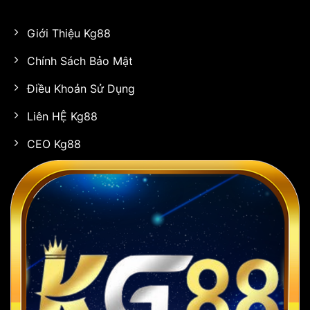
Giới Thiệu Kg88
Chính Sách Bảo Mật
Điều Khoản Sử Dụng
Liên HỆ Kg88
CEO Kg88