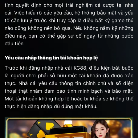
tính quyết định cho mọi trải nghiệm cá cược tại nhà
cái. Việc hiểu rõ các yêu cầu, hệ thống bảo mật và yếu
tố cần lưu ý trước khi truy cập là điều bất kỳ game thủ
nào cũng không nên bỏ qua. Nếu không nắm kỹ những
điều này, bạn có thể gặp sự cố ngay từ những bước
đầu tiên.
Yêu cầu nhập thông tin tài khoản hợp lệ
Trước khi đăng nhập nhà cái KG88, điều kiện bắt buộc
là người chơi phải sở hữu một tài khoản đã được xác
thực. Nhà cái yêu cầu thông tin chính chủ và số điện
thoại thật nhằm đảm bảo tính minh bạch và bảo mật.
Một tài khoản không hợp lệ hoặc bị khóa sẽ không thể
thực hiện đăng nhập dù đúng mật khẩu.