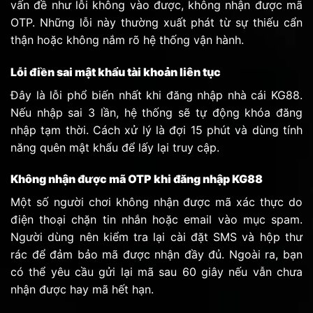
vấn đề như lỗi không vào được, không nhận được mã
OTP. Những lỗi này thường xuất phát từ sự thiếu cẩn
thận hoặc không nắm rõ hệ thống vận hành.
Lỗi điền sai mật khẩu tài khoản liên tục
Đây là lỗi phổ biến nhất khi đăng nhập nhà cái KG88.
Nếu nhập sai 3 lần, hệ thống sẽ tự động khóa đăng
nhập tạm thời. Cách xử lý là đợi 15 phút và dùng tính
năng quên mật khẩu để lấy lại truy cập.
Không nhận được mã OTP khi đăng nhập KG88
Một số người chơi không nhận được mã xác thực do
điện thoại chặn tin nhắn hoặc email vào mục spam.
Người dùng nên kiểm tra lại cài đặt SMS và hộp thư
rác để đảm bảo mã được nhận đầy đủ. Ngoài ra, bạn
có thể yêu cầu gửi lại mã sau 60 giây nếu vẫn chưa
nhận được hay mã hết hạn.