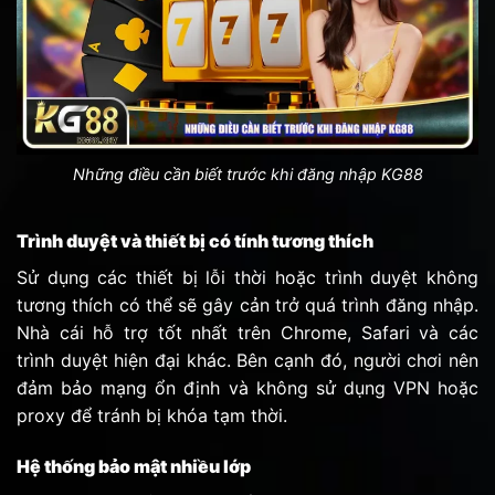
Những điều cần biết trước khi đăng nhập KG88
Trình duyệt và thiết bị có tính tương thích
Sử dụng các thiết bị lỗi thời hoặc trình duyệt không
tương thích có thể sẽ gây cản trở quá trình đăng nhập.
Nhà cái hỗ trợ tốt nhất trên Chrome, Safari và các
trình duyệt hiện đại khác. Bên cạnh đó, người chơi nên
đảm bảo mạng ổn định và không sử dụng VPN hoặc
proxy để tránh bị khóa tạm thời.
Hệ thống bảo mật nhiều lớp