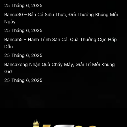
25 Tháng 6, 2025
Banca30 – Bắn Cá Siêu Thực, Đổi Thưởng Khủng Mỗi
Ngày
25 Tháng 6, 2025
Bancah5 – Hành Trình Săn Cá, Quà Thưởng Cực Hấp
Dẫn
25 Tháng 6, 2025
Bancaxeng Nhận Quà Cháy Máy, Giải Trí Mỗi Khung
Giờ
25 Tháng 6, 2025