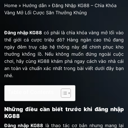
Home
»
Hướng dẫn
»
Đăng Nhập KG88 – Chìa Khóa
Vàng Mở Lối Cược Săn Thưởng Khủng
Đăng nhập KG88
có phải là chìa khóa vàng mở lối vào
thế giới cá cược triệu đô? Hàng ngàn cao thủ đang
ngày đêm truy cập hệ thống này để chinh phục kho
thưởng khổng lồ. Nếu không muốn đứng ngoài cuộc
chơi, hãy cùng KG88 khám phá ngay cách vào nhà cái
an toàn và chuẩn xác nhất trong bài viết dưới đây bạn
nhé.
Table of Contents
Những điều cần biết trước khi đăng nhập
KG88
Đăng nhập KG88
là thao tác cơ bản nhưng mang lại