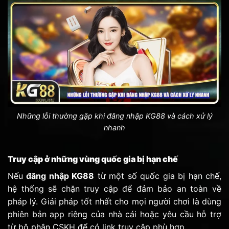
Những lỗi thường gặp khi đăng nhập KG88 và cách xử lý
nhanh
Truy cập ở những vùng quốc gia bị hạn chế
Nếu
đăng nhập KG88
từ một số quốc gia bị hạn chế,
hệ thống sẽ chặn truy cập để đảm bảo an toàn về
pháp lý. Giải pháp tốt nhất cho mọi người chơi là dùng
phiên bản app riêng của nhà cái hoặc yêu cầu hỗ trợ
từ bộ phận CSKH để có link truy cập phù hợp.