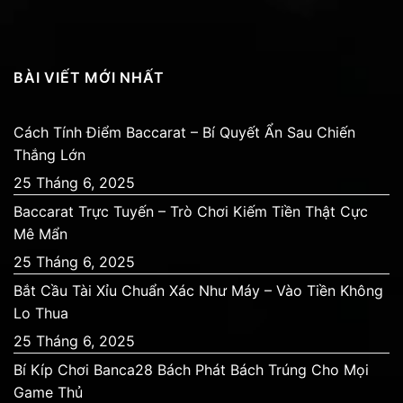
BÀI VIẾT MỚI NHẤT
Cách Tính Điểm Baccarat – Bí Quyết Ẩn Sau Chiến
Thắng Lớn
25 Tháng 6, 2025
Baccarat Trực Tuyến – Trò Chơi Kiếm Tiền Thật Cực
Mê Mẩn
25 Tháng 6, 2025
Bắt Cầu Tài Xỉu Chuẩn Xác Như Máy – Vào Tiền Không
Lo Thua
25 Tháng 6, 2025
Bí Kíp Chơi Banca28 Bách Phát Bách Trúng Cho Mọi
Game Thủ