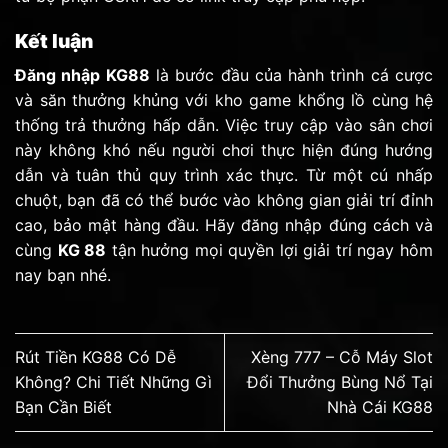
Kết luận
Đăng nhập KG88
là bước đầu của hành trình cá cược
và săn thưởng khủng với kho game khổng lồ cùng hệ
thống trả thưởng hấp dẫn. Việc truy cập vào sân chơi
này không khó nếu người chơi thực hiện đúng hướng
dẫn và tuân thủ quy trình xác thực. Từ một cú nhấp
chuột, bạn đã có thể bước vào không gian giải trí đỉnh
cao, bảo mật hàng đầu. Hãy đăng nhập đúng cách và
cùng
KG 88
tận hưởng mọi quyền lợi giải trí ngay hôm
nay bạn nhé.
Rút Tiền KG88 Có Dễ
Xèng 777 – Cỗ Máy Slot
Không? Chi Tiết Những Gì
Đổi Thưởng Bùng Nổ Tại
Bạn Cần Biết
Nhà Cái KG88